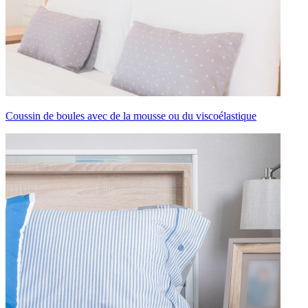
Coussin de boules avec de la mousse ou du viscoélastique