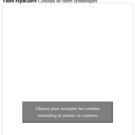
Vidéo explicative
Coussins de fibres synthétiques
Cliquez pour accepter les cookies
marketing et activer ce contenu