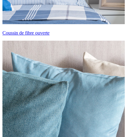
Coussin de fibre ouverte