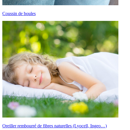
Coussin de boules
Oreiller rembourré de fibres naturelles (Lyocell, Ingeo…)