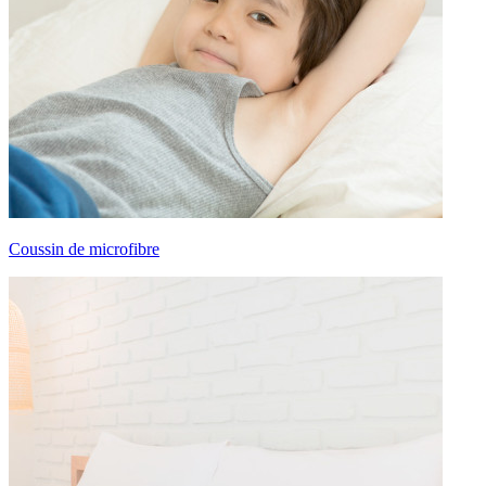
Coussin de microfibre