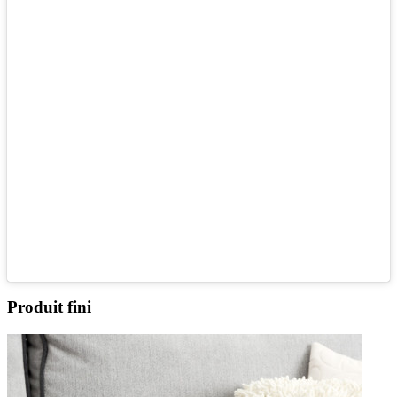
Produit fini