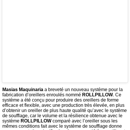
Masias Maquinaria
a breveté un nouveau système pour la
fabrication d’oreillers enroulés nommé
ROLLPILLOW
. Ce
système a été conçu pour produire des oreillers de forme
efficace et flexible, avec une production très élevée, en plus
d’obtenir un oreiller de plus haute qualité qu’avec le système
de soufflage, car le volume et la résilience obtenue avec le
système
ROLLPILLOW
comparé avec l’oreiller sous les
mêmes conditions fait avec le système de soufflage donne