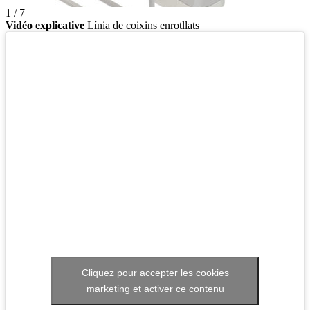
1 / 7
Vidéo explicative
Línia de coixins enrotllats
Cliquez pour accepter les cookies
marketing et activer ce contenu