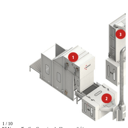
1 / 10