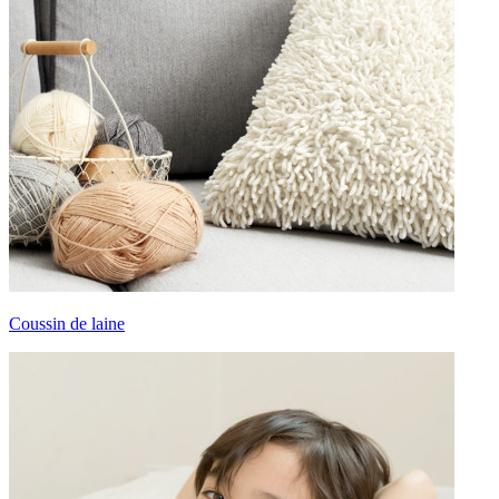
Coussin de laine