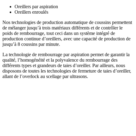
Oreillers par aspiration
Oreillers enroulés
Nos technologies de production automatique de coussins permettent
de mélanger jusqu’à trois matériaux différents et de contrôler le
poids de rembourrage, tout ceci dans un système intégré de
production continue d’oreillers, avec une capacité de production de
jusqu’à 8 coussins par minute.
La technologie de rembourrage par aspiration permet de garantir la
qualité, l’homogénéité et la polyvalence du rembourrage des
différents types et grandeurs de taies d’oreiller. Par ailleurs, nous
disposons de toutes les technologies de fermeture de taies d’oreiller,
allant de l’overlock au scellage par ultrasons.