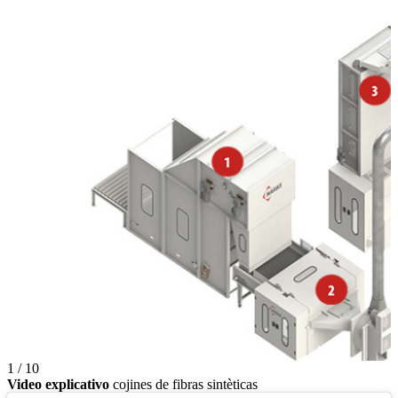
1 / 10
Video explicativo
cojines de fibras sintèticas