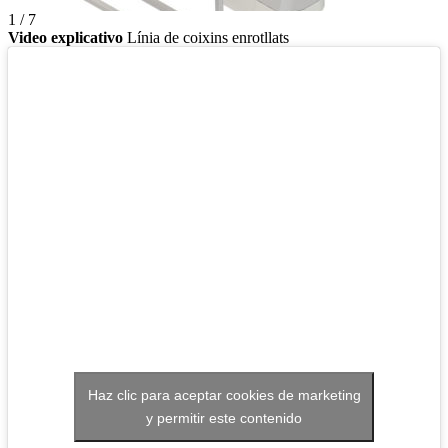
1 / 7
Video explicativo
Línia de coixins enrotllats
Haz clic para aceptar cookies de marketing
y permitir este contenido