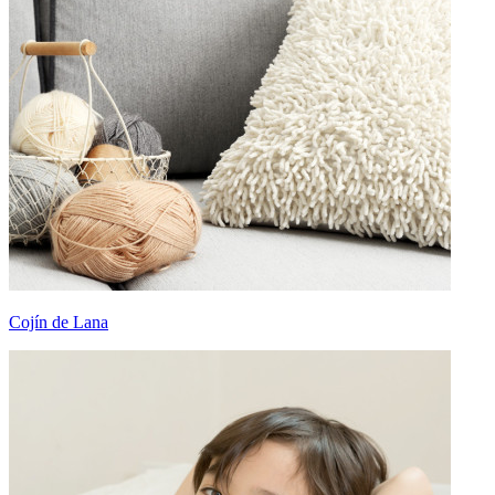
Cojín de Lana