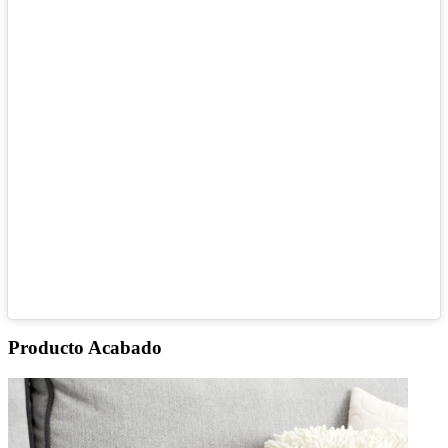
Producto Acabado