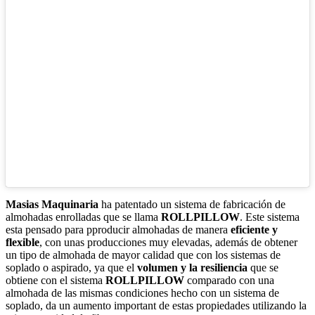
Masias Maquinaria
ha patentado un sistema de fabricación de
almohadas enrolladas que se llama
ROLLPILLOW
. Este sistema
esta pensado para pproducir almohadas de manera
eficiente y
flexible
, con unas producciones muy elevadas, además de obtener
un tipo de almohada de mayor calidad que con los sistemas de
soplado o aspirado, ya que el
volumen y la resiliencia
que se
obtiene con el sistema
ROLLPILLOW
comparado con una
almohada de las mismas condiciones hecho con un sistema de
soplado, da un aumento important de estas propiedades utilizando la