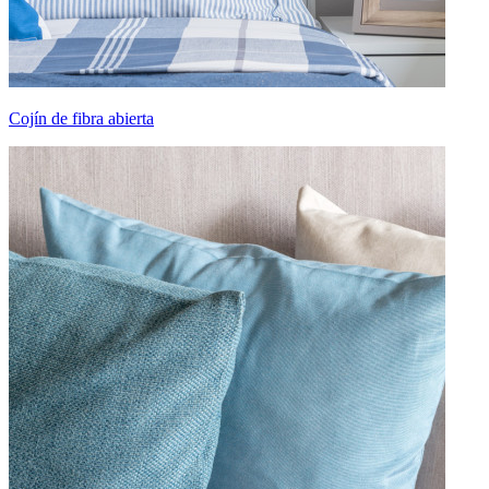
Cojín de fibra abierta