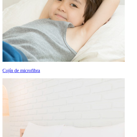
Cojín de microfibra