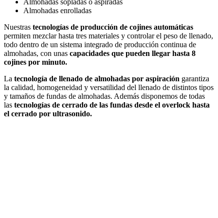
Almohadas sopladas o aspiradas
Almohadas enrolladas
Nuestras
tecnologías de producción de cojines automáticas
permiten mezclar hasta tres materiales y controlar el peso de llenado,
todo dentro de un sistema integrado de producción continua de
almohadas, con unas
capacidades que pueden llegar hasta 8
cojines por minuto.
La
tecnología de llenado de almohadas por aspiración
garantiza
la calidad, homogeneidad y versatilidad del llenado de distintos tipos
y tamaños de fundas de almohadas. Además disponemos de todas
las
tecnologías de cerrado de las fundas desde el overlock hasta
el cerrado por ultrasonido.