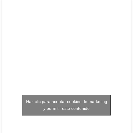
Haz clic para aceptar cookies de marketing
y permitir este contenido