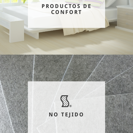
PRODUCTOS DE
CONFORT
NO TEJIDO