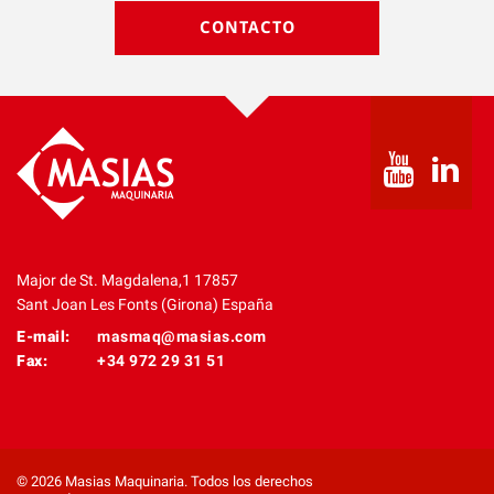
CONTACTO
Major de St. Magdalena,1 17857
Sant Joan Les Fonts (Girona) España
E-mail:
masmaq@masias.com
Fax:
+34 972 29 31 51
© 2026 Masias Maquinaria. Todos los derechos