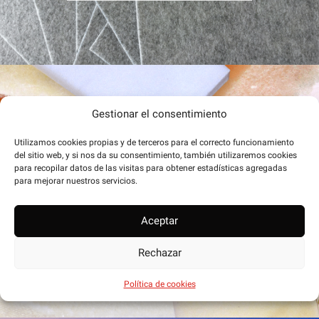
Gestionar el consentimiento
Utilizamos cookies propias y de terceros para el correcto funcionamiento
del sitio web, y si nos da su consentimiento, también utilizaremos cookies
para recopilar datos de las visitas para obtener estadísticas agregadas
para mejorar nuestros servicios.
RECICLAJE
Aceptar
Rechazar
Política de cookies