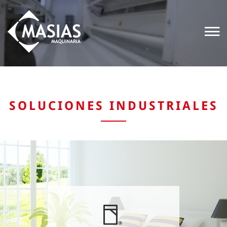
SOLUCIONES INDUSTRIALES