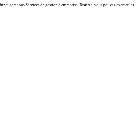
rir et gérer nos Services de gestion d'entreprise.
Droits :
vous pouvez exercer les