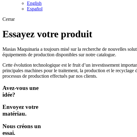
English
Español
Cerrar
Essayez votre produit
Masias Maquinaria a toujours misé sur la recherche de nouvelles solutio
équipements de production disponibles sur notre catalogue.
Cette évolution technologique est le fruit d’un investissement importan
principales machines pour le traitement, la production et le recyclage d
processus de production effectués par nos clients.
Avez-vous une
idée?
Envoyez votre
matériau.
Nous créons un
essai.