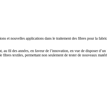
ns et nouvelles applications dans le traitement des fibres pour la fabrica
t, au fil des années, en faveur de l’innovation, en vue de disposer d’un 
e fibres textiles, permettant non seulement de tester de nouveaux matéria