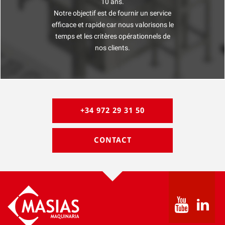
10 ans.
Notre objectif est de fournir un service
efficace et rapide car nous valorisons le
temps et les critères opérationnels de
nos clients.
+34 972 29 31 50
CONTACT