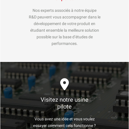
Nos experts associés à notre équipe
R&D peuvent vous accompagner dans le
développement de votre produit en
étudiant ensemble la meilleure solution
possible sur la base d’études de
performances.
Visitez notre usine
pilote
Vous avez une idée et vous voulez
essayer comment cela fonctionne ?