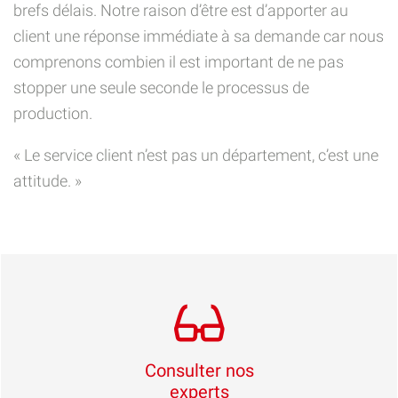
brefs délais. Notre raison d’être est d’apporter au
client une réponse immédiate à sa demande car nous
comprenons combien il est important de ne pas
stopper une seule seconde le processus de
production.
« Le service client n’est pas un département, c’est une
attitude. »
Consulter nos
experts