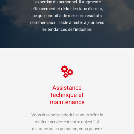
l’expertise du personnel. Il augmente
efficacement et réduit les taux d’erreur,
ce qui conduit à de meilleurs résultats
commerciaux. Il aide à rester à jour avec
les tendances de l’industrie.
Assistance
technique et
maintenance
Vous êtes notre priorité et vous offrir le
meilleur service est notre objectif. À
distance ou en personne, vous pouvez