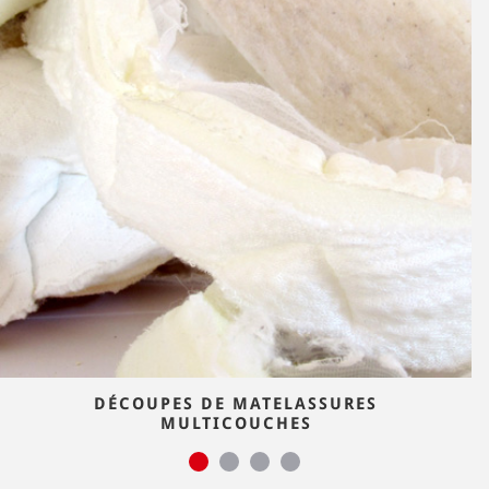
DÉCOUPES DE MATELASSURES
MULTICOUCHES