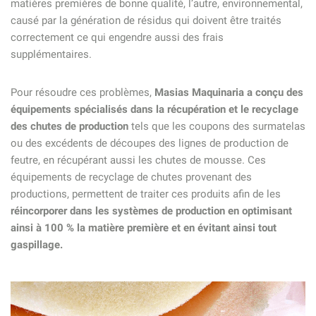
matières premières de bonne qualité, l’autre, environnemental,
causé par la génération de résidus qui doivent être traités
correctement ce qui engendre aussi des frais
supplémentaires.
Pour résoudre ces problèmes,
Masias Maquinaria a conçu des
équipements spécialisés dans la récupération et le recyclage
des chutes de production
tels que les coupons des surmatelas
ou des excédents de découpes des lignes de production de
feutre, en récupérant aussi les chutes de mousse. Ces
équipements de recyclage de chutes provenant des
productions, permettent de traiter ces produits afin de les
réincorporer dans les systèmes de production en optimisant
ainsi à 100 % la matière première et en évitant ainsi tout
gaspillage.