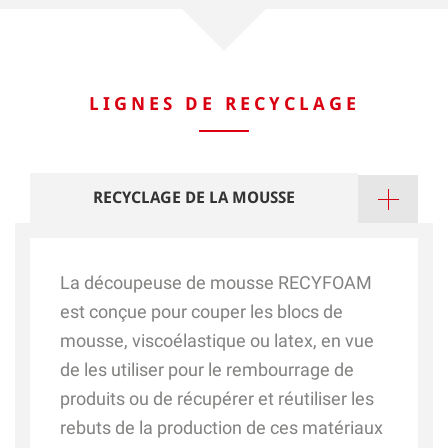
LIGNES DE RECYCLAGE
RECYCLAGE DE LA MOUSSE
La découpeuse de mousse RECYFOAM
est conçue pour couper les blocs de
mousse, viscoélastique ou latex, en vue
de les utiliser pour le rembourrage de
produits ou de récupérer et réutiliser les
rebuts de la production de ces matériaux