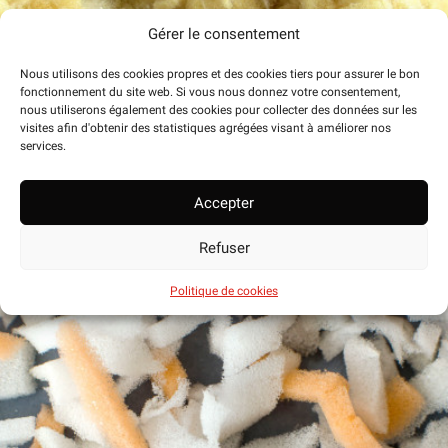
Gérer le consentement
Nous utilisons des cookies propres et des cookies tiers pour assurer le bon
fonctionnement du site web. Si vous nous donnez votre consentement,
Bloque de mousse thermoliée
nous utiliserons également des cookies pour collecter des données sur les
visites afin d'obtenir des statistiques agrégées visant à améliorer nos
services.
Accepter
Refuser
Politique de cookies