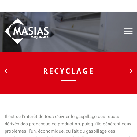
RECYCLAGE
Il est de l’intérêt de tous d’éviter le gaspillage des rebuts
dérivés des processus de production, puisqu’ils génèrent deux
problèmes: l’un, économique, du fait du gaspillage des