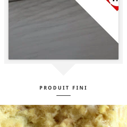
PRODUIT FINI