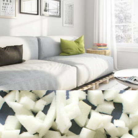
Rembourrage pour toute sorte de
coussins