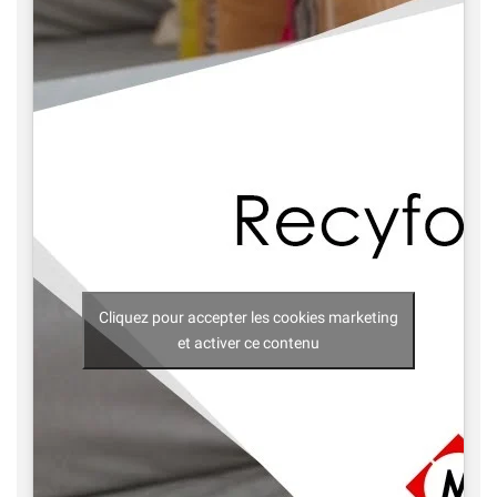
Cliquez pour accepter les cookies marketing
et activer ce contenu