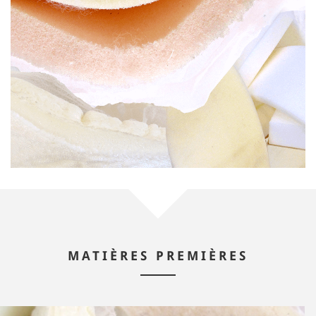
MATIÈRES PREMIÈRES