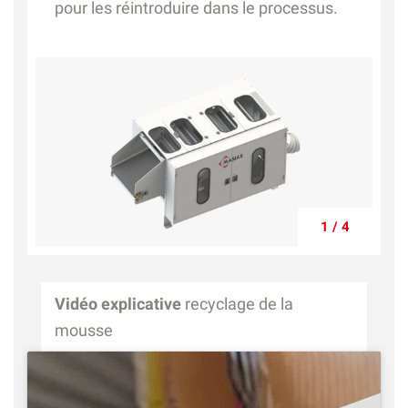
pour les réintroduire dans le processus.
1 / 4
Vidéo explicative
recyclage de la
mousse