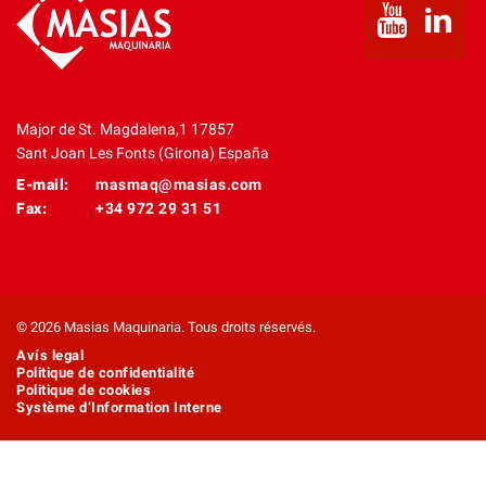
Major de St. Magdalena,1 17857
Sant Joan Les Fonts (Girona) España
E-mail:
masmaq@masias.com
Fax:
+34 972 29 31 51
© 2026 Masias Maquinaria. Tous droits réservés.
Avís legal
Politique de confidentialité
Politique de cookies
Système d’Information Interne